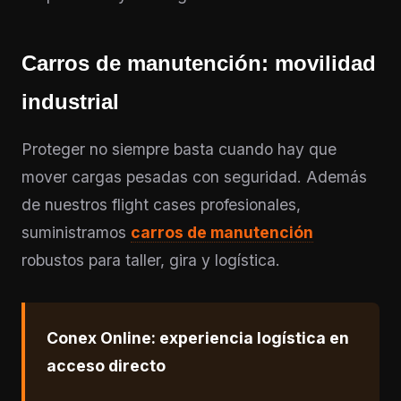
Carros de manutención: movilidad
industrial
Proteger no siempre basta cuando hay que
mover cargas pesadas con seguridad. Además
de nuestros flight cases profesionales,
suministramos
carros de manutención
robustos para taller, gira y logística.
Conex Online: experiencia logística en
acceso directo