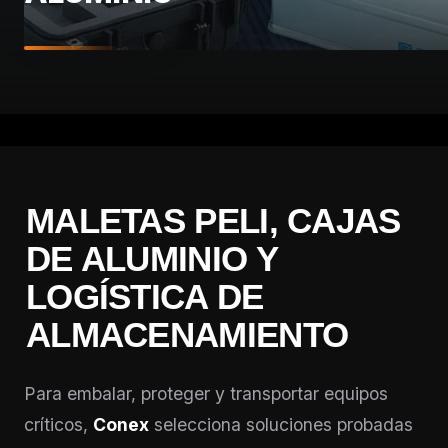
MALETAS PELI, CAJAS
DE ALUMINIO Y
LOGÍSTICA DE
ALMACENAMIENTO
Para embalar, proteger y transportar equipos
críticos,
Conex
selecciona soluciones probadas