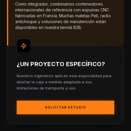
Como integrador, combinamos contenedores
internacionales de referencia con espumas CNC
fabricadas en Francia. Muchas maletas Peli, racks
antichoque y soluciones de manutención están
disponibles en nuestra tienda B2B.
¿UN PROYECTO ESPECÍFICO?
Nuestros ingenieros aplican esta especialidad para
diseñar la caja a medida adaptada a sus
limitaciones de transporte y uso.
SOLICITAR ESTUDIO