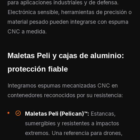
para aplicaciones industriales y de defensa.
Electrónica sensible, herramientas de precisión o
material pesado pueden integrarse con espuma
CNC a medida.
Maletas Peli y cajas de aluminio:
protección fiable
Integramos espumas mecanizadas CNC en
contenedores reconocidos por su resistencia:
Maletas Peli (Pelican)™:
Estancas,
sumergibles y resistentes a impactos
extremos. Una referencia para drones,