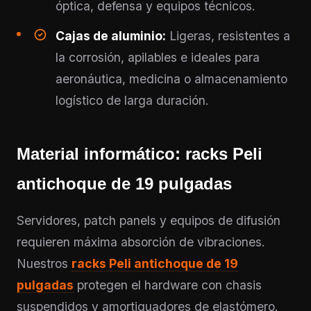
óptica, defensa y equipos técnicos.
Cajas de aluminio:
Ligeras, resistentes a
la corrosión, apilables e ideales para
aeronáutica, medicina o almacenamiento
logístico de larga duración.
Material informático: racks Peli
antichoque de 19 pulgadas
Servidores, patch panels y equipos de difusión
requieren máxima absorción de vibraciones.
Nuestros
racks Peli antichoque de 19
pulgadas
protegen el hardware con chasis
suspendidos y amortiguadores de elastómero.