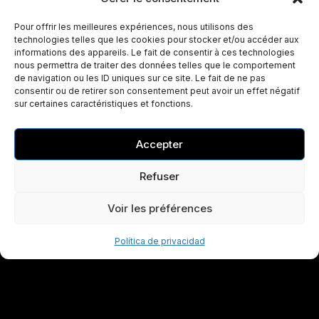
Pour offrir les meilleures expériences, nous utilisons des
technologies telles que les cookies pour stocker et/ou accéder aux
informations des appareils. Le fait de consentir à ces technologies
nous permettra de traiter des données telles que le comportement
de navigation ou les ID uniques sur ce site. Le fait de ne pas
consentir ou de retirer son consentement peut avoir un effet négatif
sur certaines caractéristiques et fonctions.
Accepter
Refuser
Voir les préférences
Política de privacidad