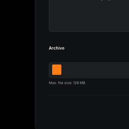
Archivo
Max. file size: 128 MB.