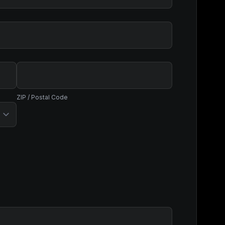
ZIP / Postal Code