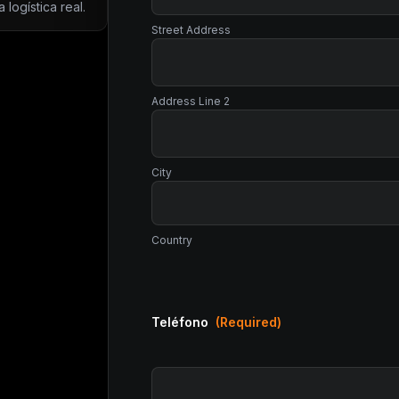
logística real.
Street Address
Address Line 2
City
Country
Teléfono
(Required)