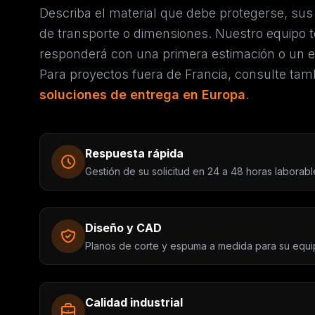
Describa el material que debe protegerse, sus 
de transporte o dimensiones. Nuestro equipo t
responderá con una primera estimación o un 
Para proyectos fuera de Francia, consulte tam
soluciones de entrega en Europa
.
Respuesta rápida
Gestión de su solicitud en 24 a 48 horas laborabl
Diseño y CAD
Planos de corte y espuma a medida para su equi
Calidad industrial