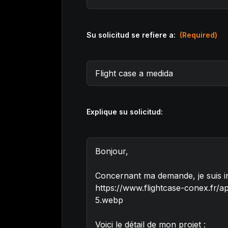
Su solicitud se refiere a:
(Required)
Explique su solicitud: