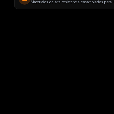
Materiales de alta resistencia ensamblados para la 