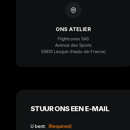
ONS ATELIER
Flightconex SAS
Avenue des Sports
59810 Lesquin (Hauts-de-France)
STUUR ONS EEN E-MAIL
U bent:
(Required)