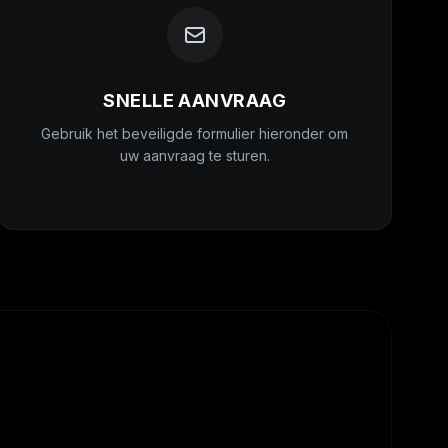
SNELLE AANVRAAG
Gebruik het beveiligde formulier hieronder om
uw aanvraag te sturen.