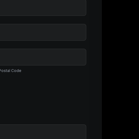
 Postal Code