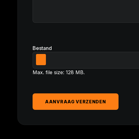
Bestand
Max. file size: 128 MB.