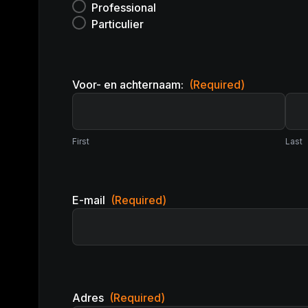
Professional
Particulier
Voor- en achternaam:
(Required)
First
Last
E-mail
(Required)
Adres
(Required)