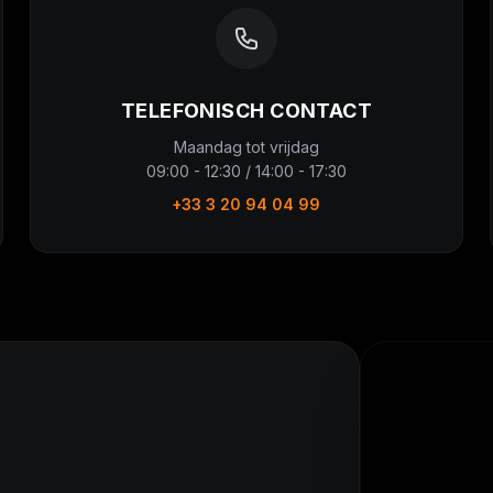
TELEFONISCH CONTACT
Maandag tot vrijdag
09:00 - 12:30 / 14:00 - 17:30
+33 3 20 94 04 99