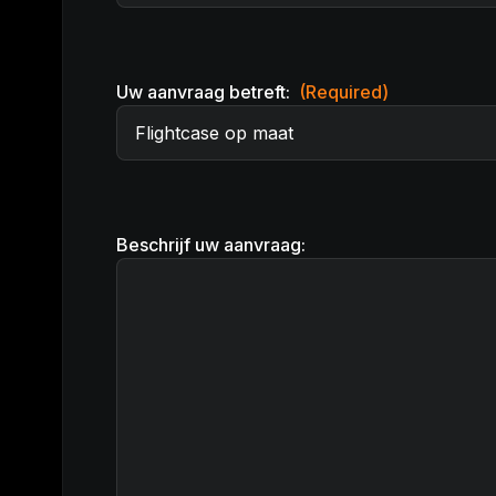
Uw aanvraag betreft:
(Required)
Beschrijf uw aanvraag: