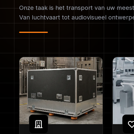
Onze taak is het transport van uw meest
Van luchtvaart tot audiovisueel ontwerp