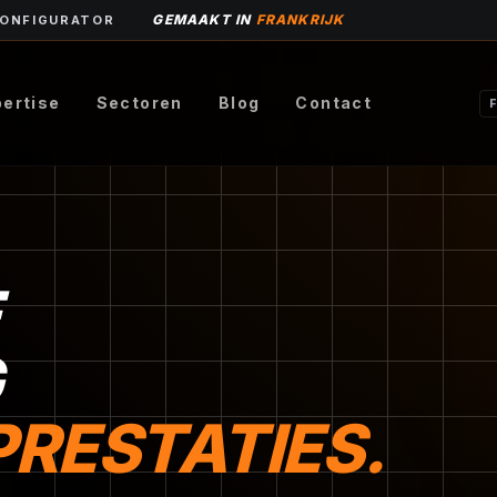
GEMAAKT IN
FRANKRIJK
CONFIGURATOR
pertise
Sectoren
Blog
Contact
RESTATIES.