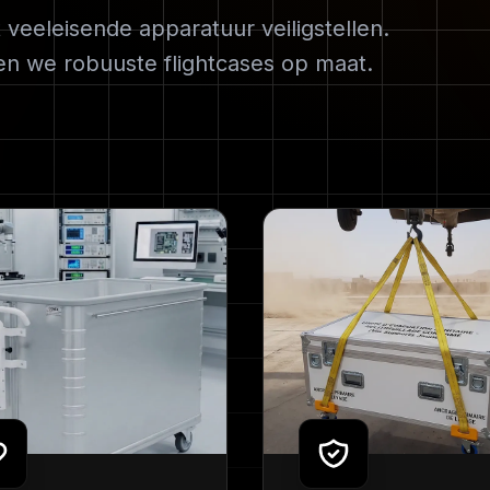
 veeleisende apparatuur veiligstellen.
en we robuuste flightcases op maat.