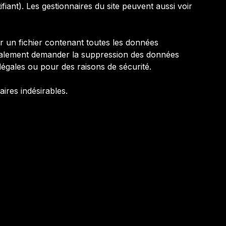
iant). Les gestionnaires du site peuvent aussi voir
 un fichier contenant toutes les données
également demander la suppression des données
égales ou pour des raisons de sécurité.
ires indésirables.