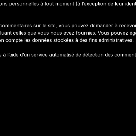
ns personnelles à tout moment (à l’exception de leur identif
 commentaires sur le site, vous pouvez demander à recevoir
ncluant celles que vous nous avez fournies. Vous pouvez 
 compte les données stockées à des fins administratives, l
s à l’aide d’un service automatisé de détection des commenta