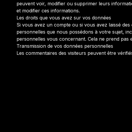
peuvent voir, modifier ou supprimer leurs informatio
et modifier ces informations.
Les droits que vous avez sur vos données
Si vous avez un compte ou si vous avez laissé des
personnelles que nous possédons à votre sujet, i
personnelles vous concernant. Cela ne prend pas en
Transmission de vos données personnelles
Les commentaires des visiteurs peuvent être vérifié