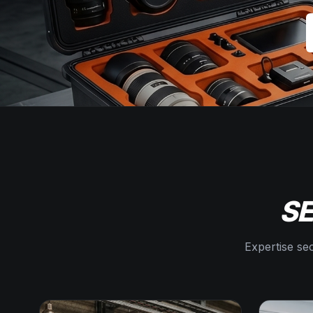
SE
Expertise sec