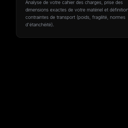
Analyse de votre cahier des charges, prise des
dimensions exactes de votre matériel et définitio
contraintes de transport (poids, fragilité, normes
d'étanchéité).