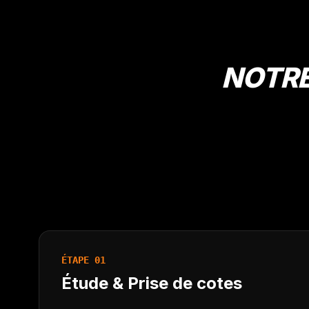
NOTRE
ÉTAPE 01
Étude & Prise de cotes