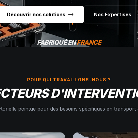
Découvrir nos solutions
Nos Expertises
FABRIQUÉ EN
FRANCE
POUR QUI TRAVAILLONS-NOUS ?
CTEURS D'INTERVENT
torielle pointue pour des besoins spécifiques en transport 