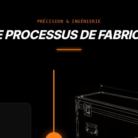
PRÉCISION & INGÉNIERIE
 PROCESSUS DE FABRI