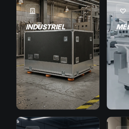
INDUSTRIEL
MÉ