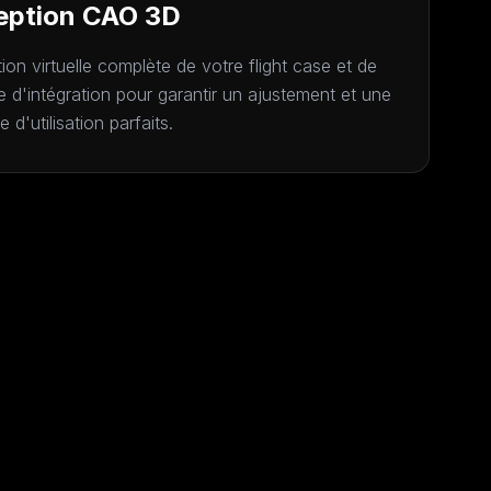
eption CAO 3D
ion virtuelle complète de votre flight case et de
 d'intégration pour garantir un ajustement et une
 d'utilisation parfaits.