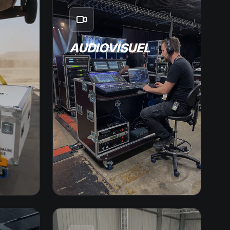
AUDIOVISUEL