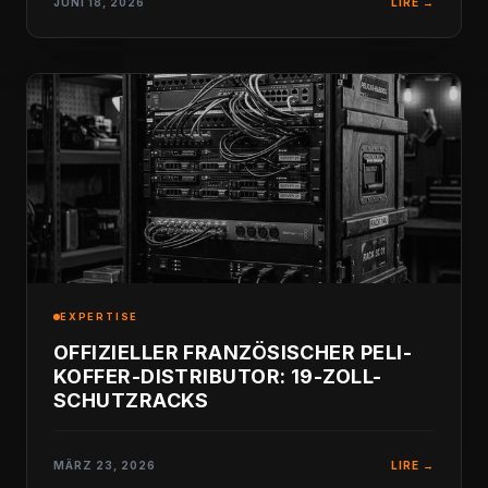
JUNI 18, 2026
LIRE →
EXPERTISE
OFFIZIELLER FRANZÖSISCHER PELI-
KOFFER-DISTRIBUTOR: 19-ZOLL-
SCHUTZRACKS
MÄRZ 23, 2026
LIRE →