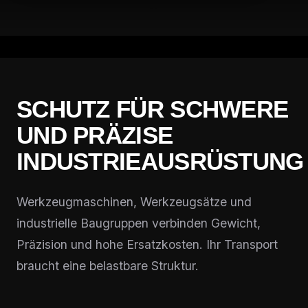
SCHUTZ FÜR SCHWERE
UND PRÄZISE
INDUSTRIEAUSRÜSTUNG
Werkzeugmaschinen, Werkzeugsätze und
industrielle Baugruppen verbinden Gewicht,
Präzision und hohe Ersatzkosten. Ihr Transport
braucht eine belastbare Struktur.