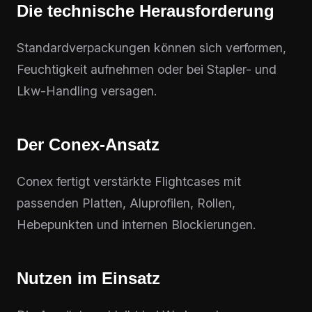
Die technische Herausforderung
Standardverpackungen können sich verformen,
Feuchtigkeit aufnehmen oder bei Stapler- und
Lkw-Handling versagen.
Der Conex-Ansatz
Conex fertigt verstärkte Flightcases mit
passenden Platten, Aluprofilen, Rollen,
Hebepunkten und internen Blockierungen.
Nutzen im Einsatz