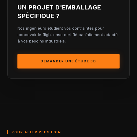
UN PROJET D'EMBALLAGE
SPÉCIFIQUE ?
Nos ingénieurs étudient vos contraintes pour
concevoir le flight case certifié parfaitement adapté
à vos besoins industriels.
DEMANDER UNE ÉTUDE 3D
POUR ALLER PLUS LOIN