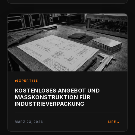
EXPERTISE
KOSTENLOSES ANGEBOT UND
MASSKONSTRUKTION FÜR I
NDUSTRIEVERPACKUNG
MÄRZ 23, 2026
LIRE →