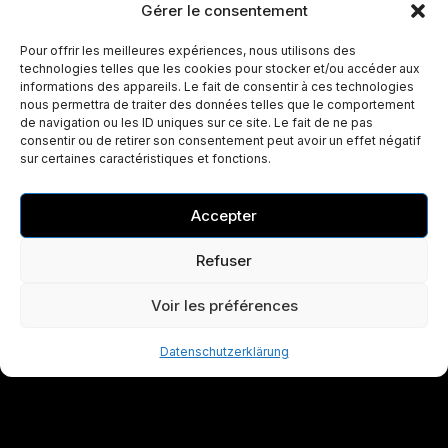
Gérer le consentement
Pour offrir les meilleures expériences, nous utilisons des
technologies telles que les cookies pour stocker et/ou accéder aux
informations des appareils. Le fait de consentir à ces technologies
nous permettra de traiter des données telles que le comportement
de navigation ou les ID uniques sur ce site. Le fait de ne pas
consentir ou de retirer son consentement peut avoir un effet négatif
sur certaines caractéristiques et fonctions.
Accepter
Refuser
Voir les préférences
Datenschutzerklärung