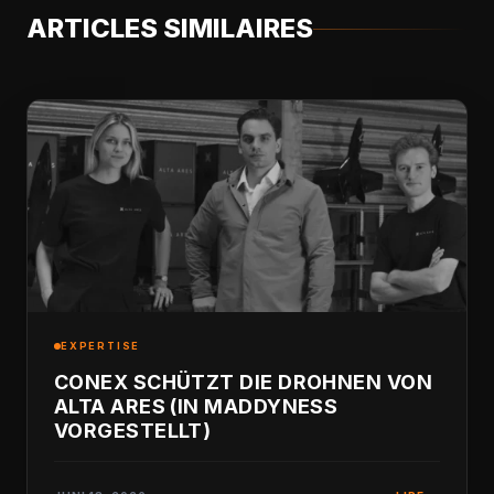
ARTICLES SIMILAIRES
EXPERTISE
CONEX SCHÜTZT DIE DROHNEN VON
ALTA ARES (IN MADDYNESS
VORGESTELLT)