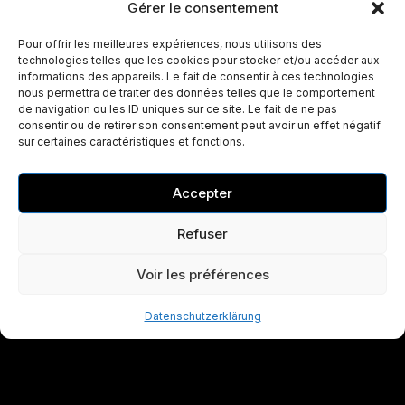
Gérer le consentement
Pour offrir les meilleures expériences, nous utilisons des
technologies telles que les cookies pour stocker et/ou accéder aux
informations des appareils. Le fait de consentir à ces technologies
nous permettra de traiter des données telles que le comportement
de navigation ou les ID uniques sur ce site. Le fait de ne pas
consentir ou de retirer son consentement peut avoir un effet négatif
sur certaines caractéristiques et fonctions.
Accepter
Refuser
Voir les préférences
Datenschutzerklärung