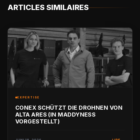
ARTICLES SIMILAIRES
EXPERTISE
CONEX SCHÜTZT DIE DROHNEN VON
ALTA ARES (IN MADDYNESS
VORGESTELLT)