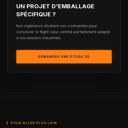
UN PROJET D'EMBALLAGE
SPÉCIFIQUE ?
Nos ingénieurs étudient vos contraintes pour
concevoir le flight case certifié parfaitement adapté
à vos besoins industriels.
DEMANDER UNE ÉTUDE 3D
POUR ALLER PLUS LOIN