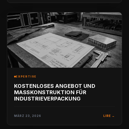
EXPERTISE
KOSTENLOSES ANGEBOT UND
MASSKONSTRUKTION FÜR I
NDUSTRIEVERPACKUNG
MÄRZ 23, 2026
LIRE →