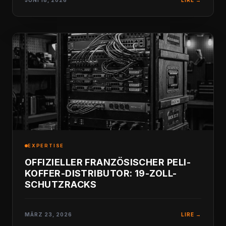
JUNI 18, 2026
LIRE →
EXPERTISE
OFFIZIELLER FRANZÖSISCHER PELI-
KOFFER-DISTRIBUTOR: 19-ZOLL-
SCHUTZRACKS
MÄRZ 23, 2026
LIRE →