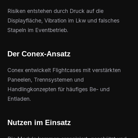
Risiken entstehen durch Druck auf die
Displayfläche, Vibration im Lkw und falsches
Stapeln im Eventbetrieb.
Der Conex-Ansatz
Conex entwickelt Flightcases mit verstärkten
Paneelen, Trennsystemen und
Handlingkonzepten für häufiges Be- und
Entladen.
Nutzen im Einsatz