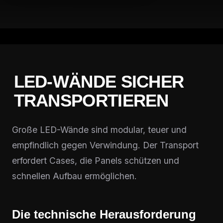
LED-WÄNDE SICHER
TRANSPORTIEREN
Große LED-Wände sind modular, teuer und
empfindlich gegen Verwindung. Der Transport
erfordert Cases, die Panels schützen und
schnellen Aufbau ermöglichen.
Die technische Herausforderung