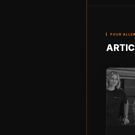
POUR ALLER
ARTIC