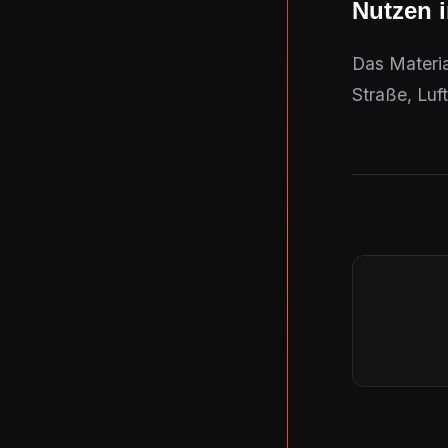
Nutzen 
Das Materia
Straße, Luft