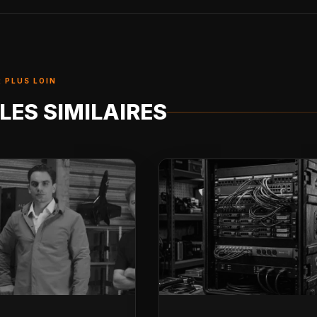
 PLUS LOIN
LES SIMILAIRES