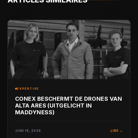
EXPERTISE
CONEX BESCHERMT DE DRONES VAN
ALTA ARES (UITGELICHT IN
MADDYNESS)
JUNI 18, 2026
LIRE →