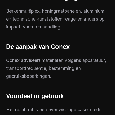
Berkenmultiplex, honingraatpanelen, aluminium
en technische kunststoffen reageren anders op
impact, vocht en handling.
De aanpak van Conex
Conex adviseert materialen volgens apparatuur,
transportfrequentie, bestemming en
gebruiksbeperkingen.
Voordeel in gebruik
Het resultaat is een evenwichtige case: sterk