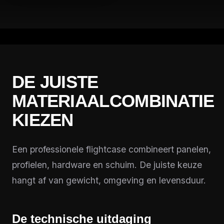
DE JUISTE
MATERIAALCOMBINATIE
KIEZEN
Een professionele flightcase combineert panelen,
profielen, hardware en schuim. De juiste keuze
hangt af van gewicht, omgeving en levensduur.
De technische uitdaging