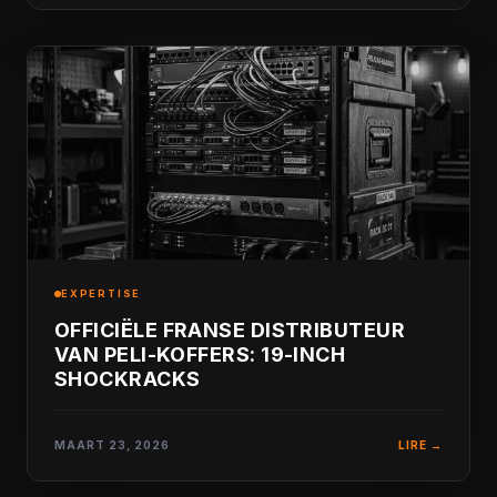
EXPERTISE
OFFICIËLE FRANSE DISTRIBUTEUR
VAN PELI-KOFFERS: 19-INCH
SHOCKRACKS
MAART 23, 2026
LIRE →