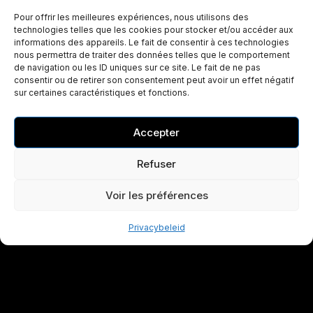
Pour offrir les meilleures expériences, nous utilisons des
technologies telles que les cookies pour stocker et/ou accéder aux
informations des appareils. Le fait de consentir à ces technologies
nous permettra de traiter des données telles que le comportement
de navigation ou les ID uniques sur ce site. Le fait de ne pas
consentir ou de retirer son consentement peut avoir un effet négatif
sur certaines caractéristiques et fonctions.
Accepter
Refuser
Voir les préférences
Privacybeleid