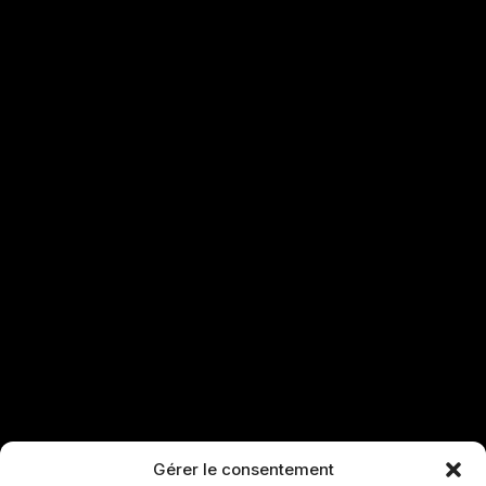
Gérer le consentement