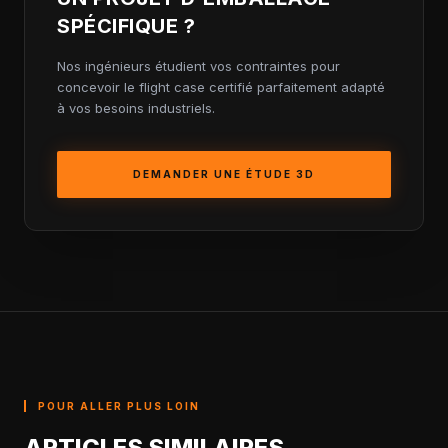
SPÉCIFIQUE ?
Nos ingénieurs étudient vos contraintes pour
concevoir le flight case certifié parfaitement adapté
à vos besoins industriels.
DEMANDER UNE ÉTUDE 3D
POUR ALLER PLUS LOIN
ARTICLES SIMILAIRES