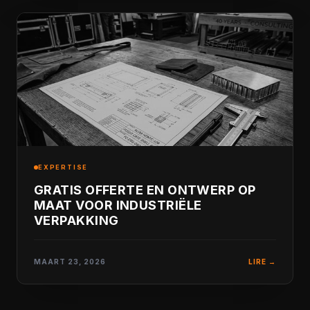
EXPERTISE
GRATIS OFFERTE EN ONTWERP OP
MAAT VOOR INDUSTRIËLE
VERPAKKING
MAART 23, 2026
LIRE →