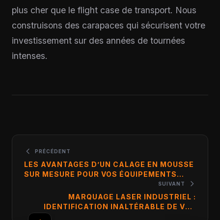
plus cher que le flight case de transport. Nous
construisons des carapaces qui sécurisent votre
investissement sur des années de tournées
intenses.
PRÉCÉDENT
LES AVANTAGES D’UN CALAGE EN MOUSSE
SUR MESURE POUR VOS ÉQUIPEMENTS
SENSIBLES
SUIVANT
MARQUAGE LASER INDUSTRIEL :
IDENTIFICATION INALTÉRABLE DE VOS
PARCS