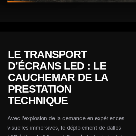
LE TRANSPORT
D’ÉCRANS LED : LE
CAUCHEMAR DE LA
PRESTATION
TECHNIQUE
Avec l’explosion de la demande en expériences
visuelles immersives, le déploiement de dalles