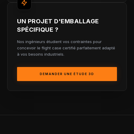
UN PROJET D'EMBALLAGE
SPÉCIFIQUE ?
Nos ingénieurs étudient vos contraintes pour
concevoir le flight case certifié parfaitement adapté
à vos besoins industriels.
DEMANDER UNE ÉTUDE 3D