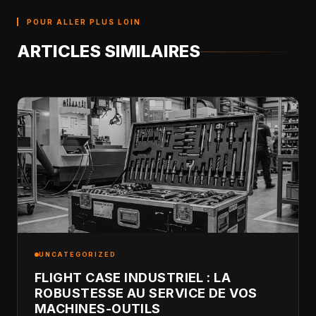
POUR ALLER PLUS LOIN
ARTICLES SIMILAIRES
UNCATEGORIZED
FLIGHT CASE INDUSTRIEL : LA
ROBUSTESSE AU SERVICE DE VOS
MACHINES-OUTILS