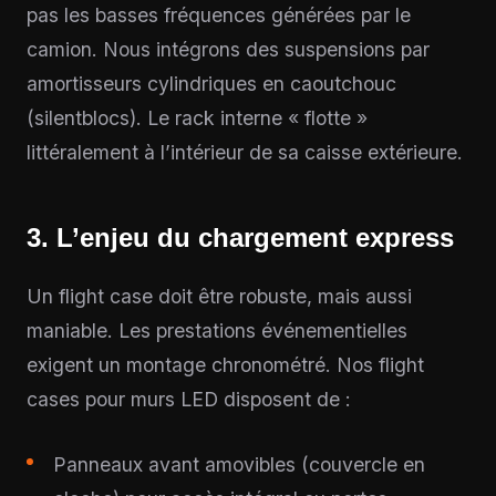
pas les basses fréquences générées par le
camion. Nous intégrons des suspensions par
amortisseurs cylindriques en caoutchouc
(silentblocs). Le rack interne « flotte »
littéralement à l’intérieur de sa caisse extérieure.
3. L’enjeu du chargement express
Un flight case doit être robuste, mais aussi
maniable. Les prestations événementielles
exigent un montage chronométré. Nos flight
cases pour murs LED disposent de :
Panneaux avant amovibles (couvercle en