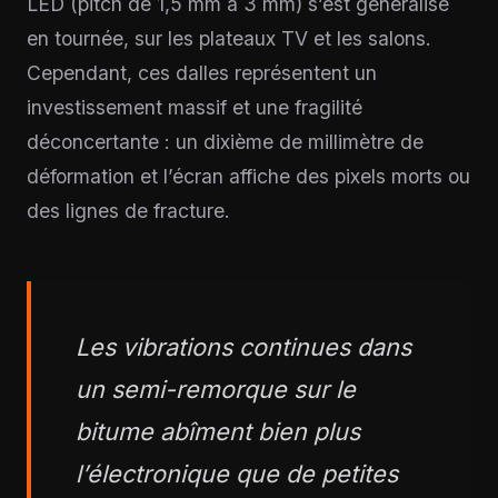
LED (pitch de 1,5 mm à 3 mm) s’est généralisé
en tournée, sur les plateaux TV et les salons.
Cependant, ces dalles représentent un
investissement massif et une fragilité
déconcertante : un dixième de millimètre de
déformation et l’écran affiche des pixels morts ou
des lignes de fracture.
Les vibrations continues dans
un semi-remorque sur le
bitume abîment bien plus
l’électronique que de petites