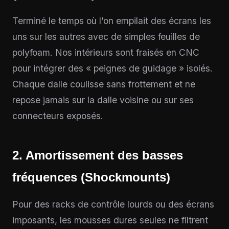
Terminé le temps où l’on empilait des écrans les
uns sur les autres avec de simples feuilles de
polyfoam. Nos intérieurs sont fraisés en CNC
pour intégrer des « peignes de guidage » isolés.
Chaque dalle coulisse sans frottement et ne
repose jamais sur la dalle voisine ou sur ses
connecteurs exposés.
2. Amortissement des basses
fréquences (Shockmounts)
Pour des racks de contrôle lourds ou des écrans
imposants, les mousses dures seules ne filtrent