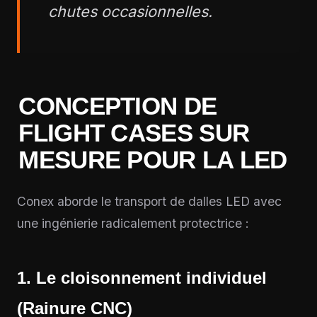
chutes occasionnelles.
CONCEPTION DE
FLIGHT CASES SUR
MESURE POUR LA LED
Conex aborde le transport de dalles LED avec
une ingénierie radicalement protectrice :
1. Le cloisonnement individuel
(Rainure CNC)