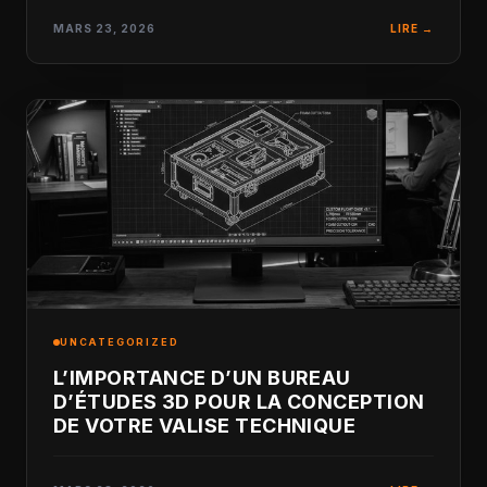
MARS 23, 2026
LIRE →
UNCATEGORIZED
L’IMPORTANCE D’UN BUREAU
D’ÉTUDES 3D POUR LA CONCEPTION
DE VOTRE VALISE TECHNIQUE