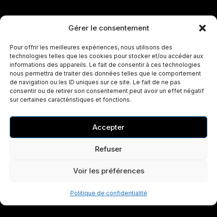
Gérer le consentement
Pour offrir les meilleures expériences, nous utilisons des
technologies telles que les cookies pour stocker et/ou accéder aux
informations des appareils. Le fait de consentir à ces technologies
nous permettra de traiter des données telles que le comportement
de navigation ou les ID uniques sur ce site. Le fait de ne pas
consentir ou de retirer son consentement peut avoir un effet négatif
sur certaines caractéristiques et fonctions.
Accepter
Refuser
Voir les préférences
Politique de confidentialité