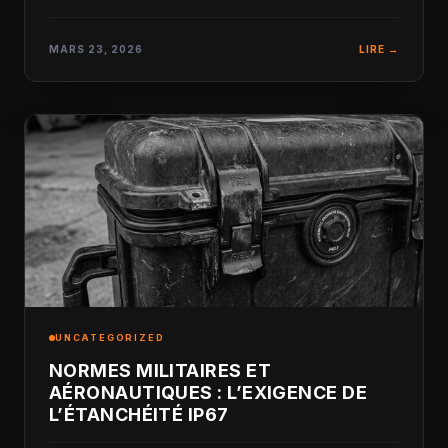
MARS 23, 2026
LIRE →
UNCATEGORIZED
NORMES MILITAIRES ET
AÉRONAUTIQUES : L’EXIGENCE DE
L’ÉTANCHÉITÉ IP67