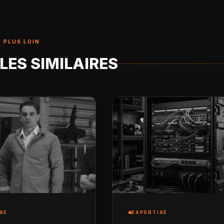
 PLUS LOIN
LES SIMILAIRES
SE
EXPERTISE