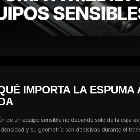
UIPOS SENSIBLE
QUÉ IMPORTA LA ESPUMA 
DA
ón de un equipo sensible no depende solo de la caja ext
densidad y su geometría son decisivas durante el tran