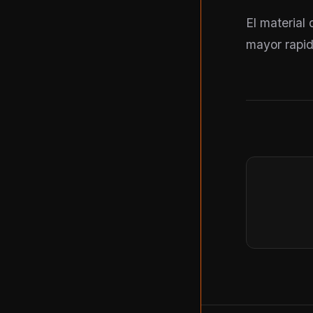
El material
mayor rapid