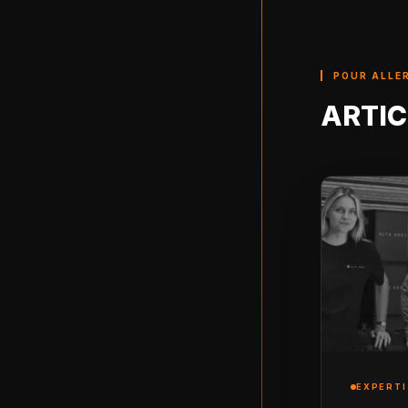
POUR ALLER
ARTIC
EXPERTI