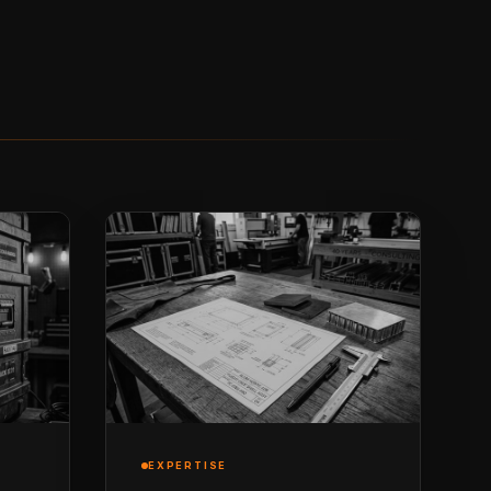
EXPERTISE