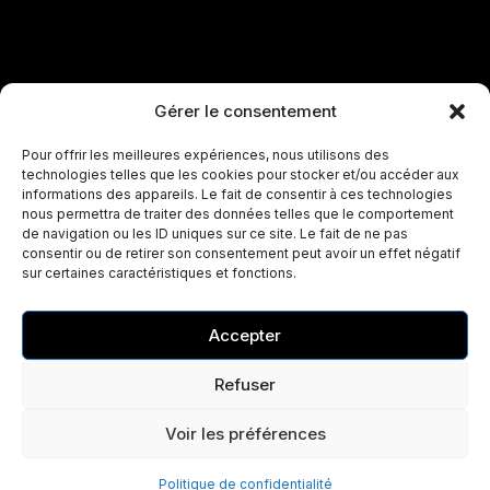
Gérer le consentement
Pour offrir les meilleures expériences, nous utilisons des
technologies telles que les cookies pour stocker et/ou accéder aux
informations des appareils. Le fait de consentir à ces technologies
nous permettra de traiter des données telles que le comportement
de navigation ou les ID uniques sur ce site. Le fait de ne pas
consentir ou de retirer son consentement peut avoir un effet négatif
sur certaines caractéristiques et fonctions.
Accepter
Refuser
Voir les préférences
Politique de confidentialité