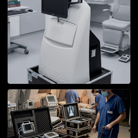
AGRANDIR