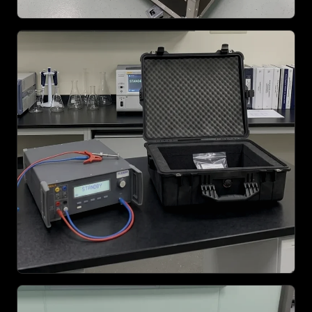
AGRANDIR