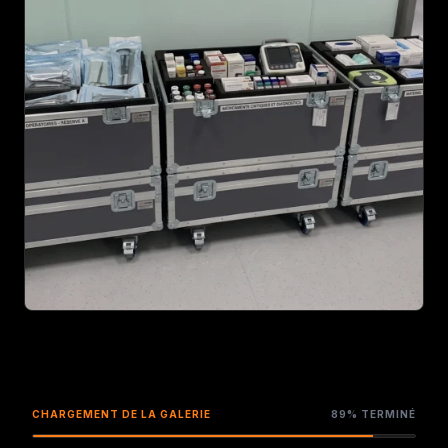
AGRANDIR
CHARGEMENT DE LA GALERIE
89% TERMINÉ