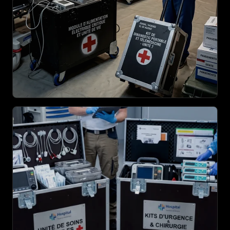
AGRANDIR
AGRANDIR