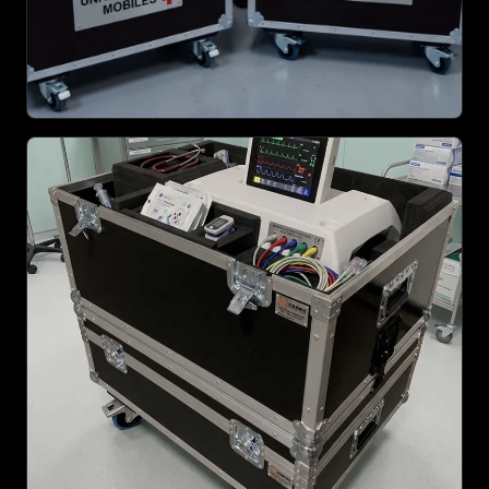
AGRANDIR