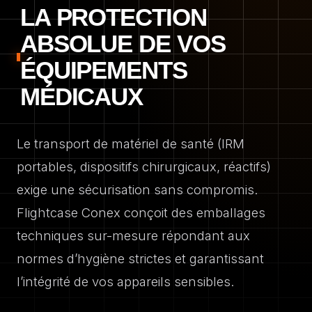
LA PROTECTION
ABSOLUE DE VOS
ÉQUIPEMENTS
MÉDICAUX
Le transport de matériel de santé (IRM
portables, dispositifs chirurgicaux, réactifs)
exige une sécurisation sans compromis.
Flightcase Conex conçoit des emballages
techniques sur-mesure répondant aux
normes d’hygiène strictes et garantissant
l’intégrité de vos appareils sensibles.