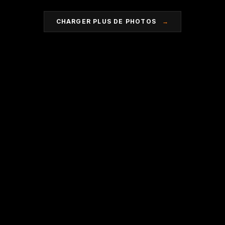
CHARGER PLUS DE PHOTOS
→