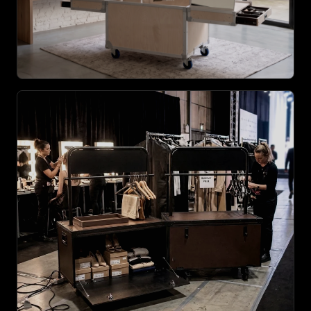
AGRANDIR