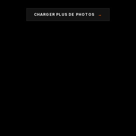
CHARGER PLUS DE PHOTOS
→