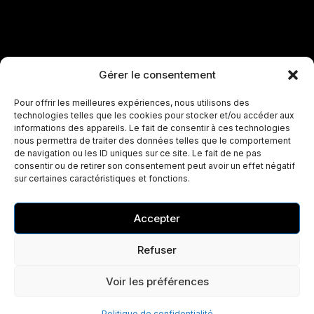
Gérer le consentement
Pour offrir les meilleures expériences, nous utilisons des
technologies telles que les cookies pour stocker et/ou accéder aux
informations des appareils. Le fait de consentir à ces technologies
nous permettra de traiter des données telles que le comportement
de navigation ou les ID uniques sur ce site. Le fait de ne pas
consentir ou de retirer son consentement peut avoir un effet négatif
sur certaines caractéristiques et fonctions.
Accepter
Refuser
Voir les préférences
Politique de confidentialité