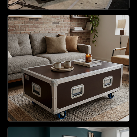
AGRANDIR
PRODUIT