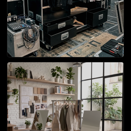
AGRANDIR
AGRANDIR