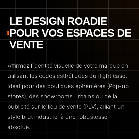
LE DESIGN ROADIE
POUR VOS ESPACES DE
VENTE
Affirmez l’identité visuelle de votre marque en
utilisant les codes esthétiques du flight case.
Idéal pour des boutiques éphémères (Pop-up
stores), des showrooms urbains ou de la
publicité sur le lieu de vente (PLV), alliant un
style brut industriel à une robustesse
absolue.