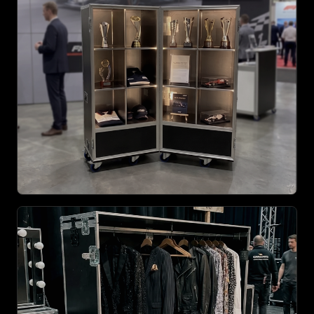
AGRANDIR