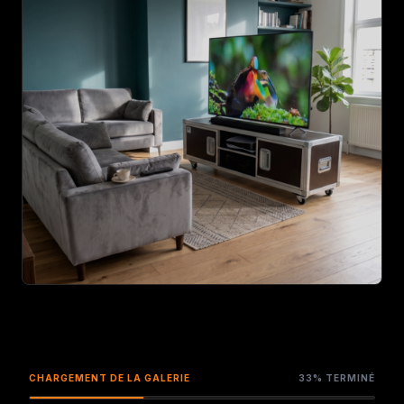
AGRANDIR
PRODUIT
CHARGEMENT DE LA GALERIE
33% TERMINÉ