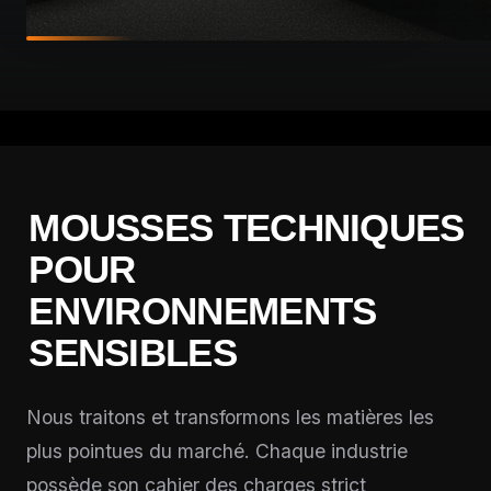
MOUSSES TECHNIQUES
POUR
ENVIRONNEMENTS
SENSIBLES
Nous traitons et transformons les matières les
plus pointues du marché. Chaque industrie
possède son cahier des charges strict