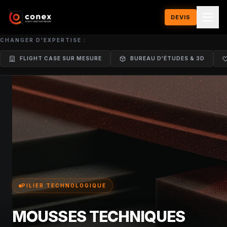
DEVIS
CHANGER D'EXPERTISE :
FLIGHT CASE SUR MESURE
BUREAU D'ÉTUDES & 3D
PILIER TECHNOLOGIQUE
MOUSSES TECHNIQUES