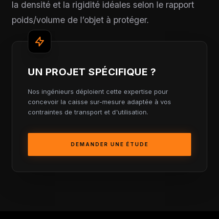
la densité et la rigidité idéales selon le rapport
poids/volume de l’objet à protéger.
UN PROJET SPÉCIFIQUE ?
Nos ingénieurs déploient cette expertise pour
concevoir la caisse sur-mesure adaptée à vos
contraintes de transport et d'utilisation.
DEMANDER UNE ÉTUDE