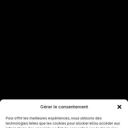
Gérer le consentement
Pour offrir les meilleures expériences, nous utilisons des
technologies telles que les cookies pour stocker et/ou accéder aux