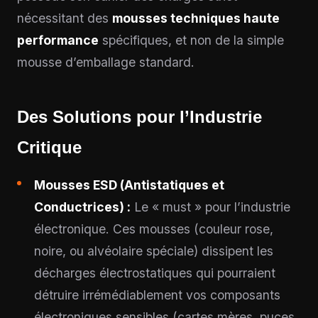
nécessitant des
mousses techniques haute
performance
spécifiques, et non de la simple
mousse d’emballage standard.
Des Solutions pour l’Industrie
Critique
Mousses ESD (Antistatiques et
Conductrices) :
Le « must » pour l’industrie
électronique. Ces mousses (couleur rose,
noire, ou alvéolaire spéciale) dissipent les
décharges électrostatiques qui pourraient
détruire irrémédiablement vos composants
électroniques sensibles (cartes mères, puces,