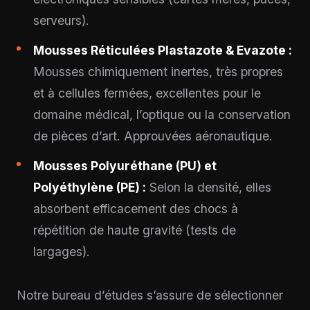
serveurs).
Mousses Réticulées Plastazote & Evazote :
Mousses chimiquement inertes, très propres
et à cellules fermées, excellentes pour le
domaine médical, l’optique ou la conservation
de pièces d’art. Approuvées aéronautique.
Mousses Polyuréthane (PU) et
Polyéthylène (PE) :
Selon la densité, elles
absorbent efficacement des chocs à
répétition de haute gravité (tests de
largages).
Notre bureau d’études s’assure de sélectionner