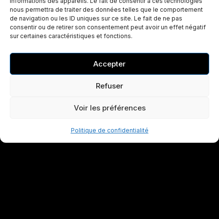
informations des appareils. Le fait de consentir à ces technologies
nous permettra de traiter des données telles que le comportement
de navigation ou les ID uniques sur ce site. Le fait de ne pas
consentir ou de retirer son consentement peut avoir un effet négatif
sur certaines caractéristiques et fonctions.
Accepter
Refuser
Voir les préférences
Politique de confidentialité