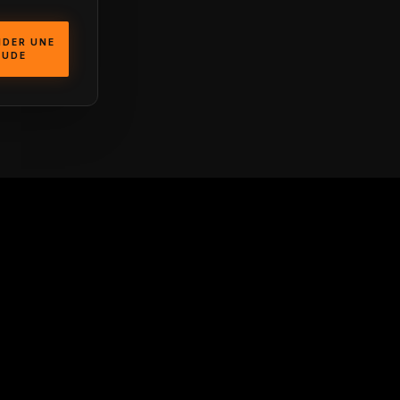
DER UNE
TUDE