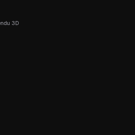
rendu 3D